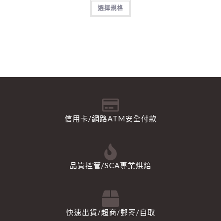
選擇規格
信用卡/網路ATM安全付款
品質控管/SCA專業烘焙
快速出貨/超商/郵寄/自取