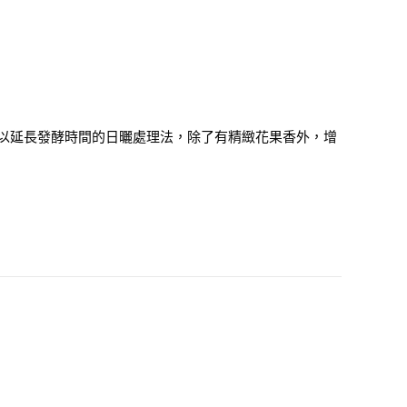
以延長發酵時間的日曬處理法，除了有精緻花果香外，增