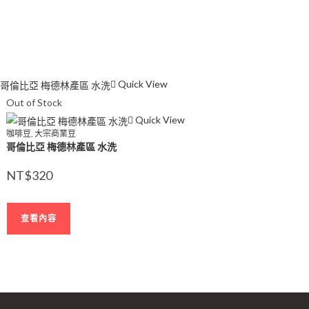
Quick View
Out of Stock
Quick View
咖啡豆
,
大宗商業豆
哥倫比亞 梅德林產區 水洗
NT$
320
查看內容