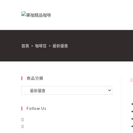
最新優惠
首頁
>
咖啡豆
>
最新優惠
商品分類
Follow Us