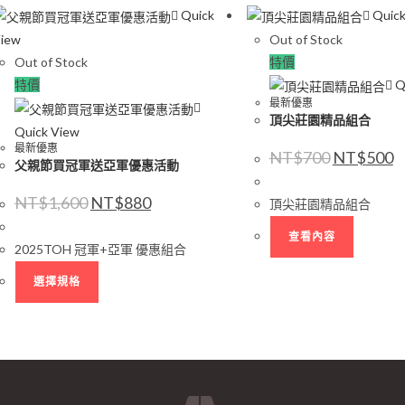
Quick
Quick
iew
Out of Stock
Out of Stock
特價
特價
Q
最新優惠
頂尖莊園精品組合
Quick View
最新優惠
NT$
700
NT$
500
父親節買冠軍送亞軍優惠活動
NT$
1,600
NT$
880
頂尖莊園精品組合
查看內容
2025TOH 冠軍+亞軍 優惠組合
選擇規格