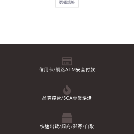
選擇規格
信用卡/網路ATM安全付款
品質控管/SCA專業烘焙
快速出貨/超商/郵寄/自取