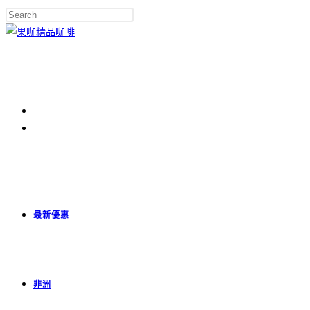
最新優惠
非洲