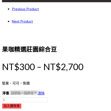
Previous Product
Next Product
果咖精選莊園綜合豆
NT$
300
–
NT$
2,700
堅果、可可，焦糖
淨重
清除
加入購物車