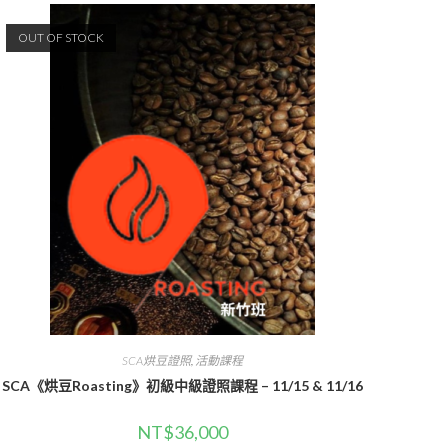
OUT OF STOCK
SCA烘豆證照
,
活動課程
SCA《烘豆Roasting》初級中級證照課程 – 11/15 & 11/16
NT$
36,000