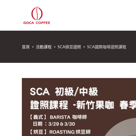
SCA國際咖啡證照課程
首頁
>
活動課程
>
SCA烘豆證照
>
SCA國際咖啡證照課程